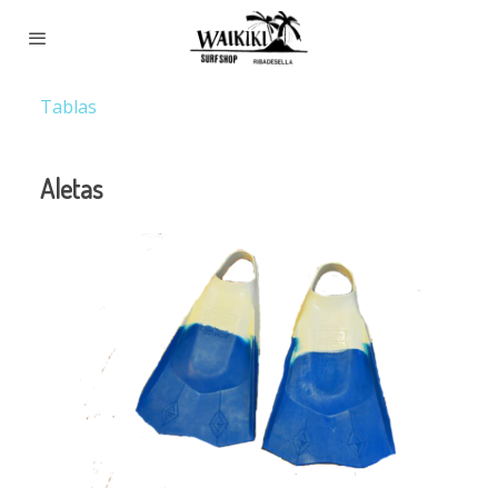
Tablas
Aletas