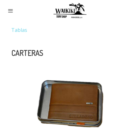
Tablas
CARTERAS