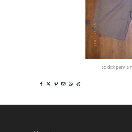
Haz click para am