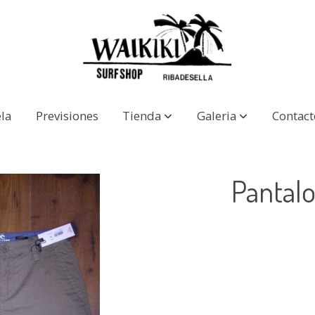
la
Previsiones
Tienda
Galeria
Contact
Pantalo