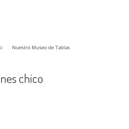
o
Nuestro Museo de Tablas
nes chico