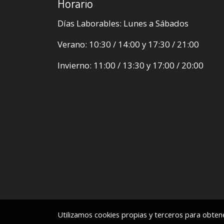
Horario
Días Laborables:
Lunes a Sábados
Verano:
10:30 / 14:00 y 17:30 / 21:00
Invierno:
11:00 / 13:30 y 17:00 / 20:00
Utilizamos cookies propias y terceros para obtene