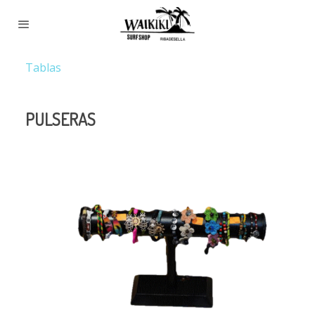
Tablas
PULSERAS