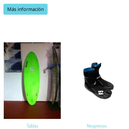
Más información
Tablas
Neoprenos