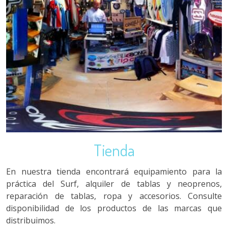
Tienda
En nuestra tienda encontrará equipamiento para la
práctica del Surf, alquiler de tablas y neoprenos,
reparación de tablas, ropa y accesorios. Consulte
disponibilidad de los productos de las marcas que
distribuimos.