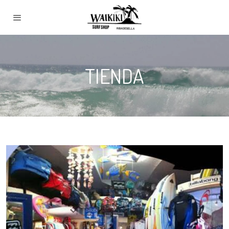
TIENDA