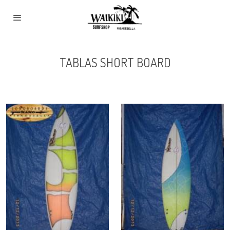
TABLAS SHORT BOARD